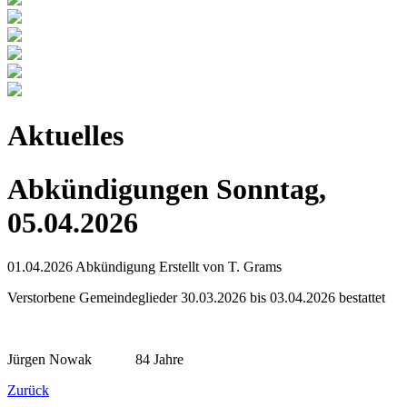
Aktuelles
Abkündigungen Sonntag,
05.04.2026
01.04.2026
Abkündigung
Erstellt von
T. Grams
Verstorbene Gemeindeglieder 30.03.2026 bis 03.04.2026 bestattet
Jürgen Nowak 84 Jahre
Zurück