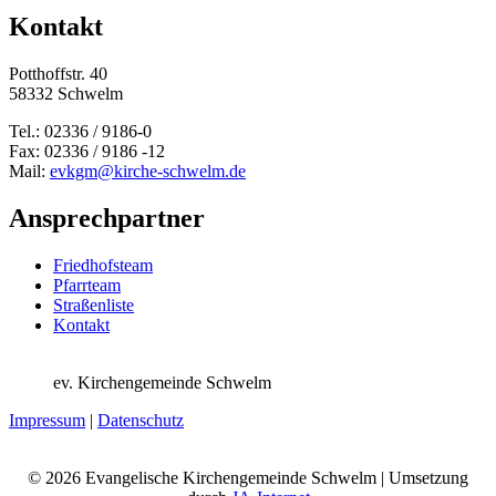
Kontakt
Potthoffstr. 40
58332 Schwelm
Tel.: 02336 / 9186-0
Fax: 02336 / 9186 -12
Mail:
evkgm@kirche-schwelm.de
Ansprechpartner
Friedhofsteam
Pfarrteam
Straßenliste
Kontakt
ev. Kirchengemeinde Schwelm
Impressum
|
Datenschutz
© 2026 Evangelische Kirchengemeinde Schwelm | Umsetzung